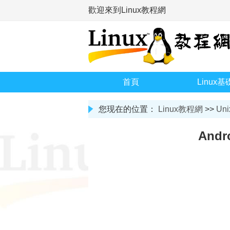
歡迎來到Linux教程網
首頁
Linux基
您现在的位置：
Linux教程網
>>
Uni
And