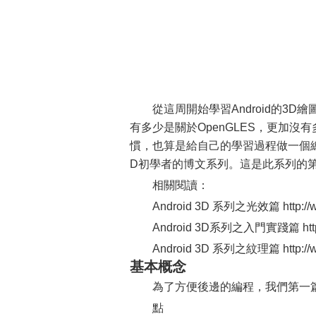
從這周開始學習Android的3
有多少是關於OpenGLES，更加沒有
慣，也算是給自己的學習過程做一個總
D初學者的博文系列。這是此系列的
相關閱讀：
Android 3D 系列之光效篇 http://www
Android 3D系列之入門實踐篇 http://w
Android 3D 系列之紋理篇 http://www
基本概念
為了方便後邊的編程，我們第一篇
點