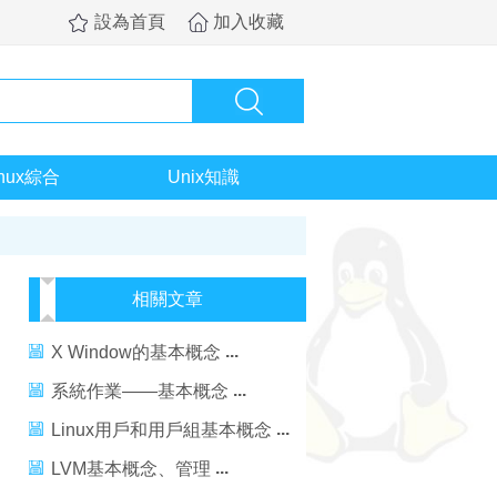
設為首頁
加入收藏
inux綜合
Unix知識
相關文章
X Window的基本概念
系統作業——基本概念
Linux用戶和用戶組基本概念
LVM基本概念、管理