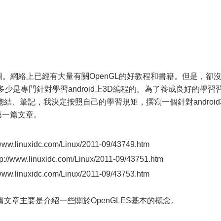
D繪圖。網絡上已經有大量有關OpenGL的好教程和書籍。但是，卻
多少是專門針對學習android上3D編程的。為了養成良好的學習
結、筆記，我決定按照自己的學習規矩，撰寫一個針對android
第一篇文章。
.linuxidc.com/Linux/2011-09/43749.htm
ww.linuxidc.com/Linux/2011-09/43751.htm
.linuxidc.com/Linux/2011-09/43753.htm
文章主要是介紹一些關於OpenGLES基本的概念。