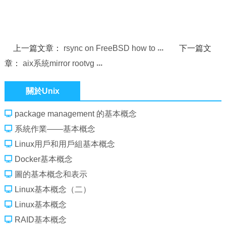
上一篇文章：
rsync on FreeBSD how to
下一篇文
章：
aix系統mirror rootvg
關於Unix
package management 的基本概念
系統作業——基本概念
Linux用戶和用戶組基本概念
Docker基本概念
圖的基本概念和表示
Linux基本概念（二）
Linux基本概念
RAID基本概念