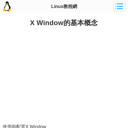
Linux教程網
X Window的基本概念
使用和配置X Window