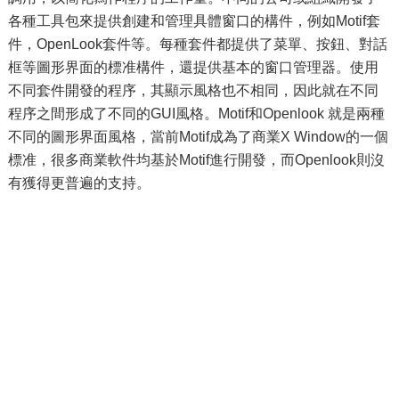
各種工具包來提供創建和管理具體窗口的構件，例如Motif套
件，OpenLook套件等。每種套件都提供了菜單、按鈕、對話
框等圖形界面的標准構件，還提供基本的窗口管理器。使用
不同套件開發的程序，其顯示風格也不相同，因此就在不同
程序之間形成了不同的GUI風格。Motif和Openlook 就是兩種
不同的圖形界面風格，當前Motif成為了商業X Window的一個
標准，很多商業軟件均基於Motif進行開發，而Openlook則沒
有獲得更普遍的支持。