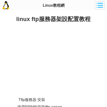
Linux教程網
linux ftp服務器架設配置教程
Tftp服務器-安裝
使用RPM包安裝tftp-server