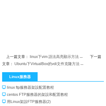
上一篇文章：
linux下vim 語法高亮顯示方法
下一篇
文章：
Ubuntu下VirtualBox的vdi文件克隆方法
Linux服務器
linux ftp服務器架設配置教程
centos FTP服務器的架設和配置教程
用Linux架設FTP服務器(2)