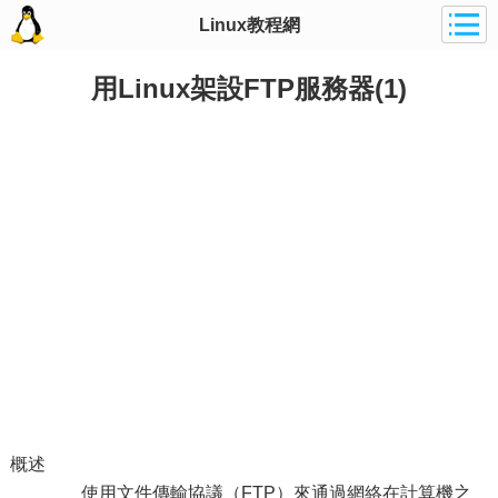
Linux教程網
用Linux架設FTP服務器(1)
概述
使用文件傳輸協議（FTP）來通過網絡在計算機之