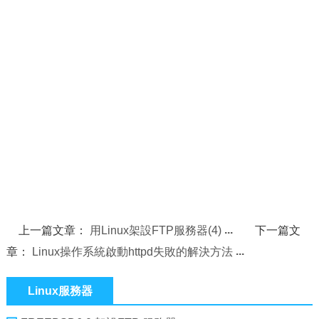
上一篇文章：
用Linux架設FTP服務器(4)
下一篇文
章：
Linux操作系統啟動httpd失敗的解決方法
Linux服務器