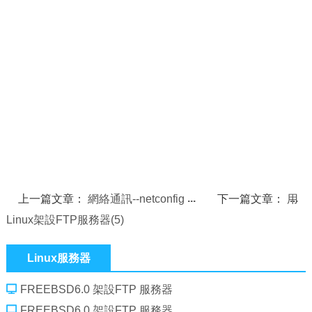
上一篇文章：
網絡通訊--netconfig
下一篇文章：
用
Linux架設FTP服務器(5)
Linux服務器
FREEBSD6.0 架設FTP 服務器
FREEBSD6.0 架設FTP 服務器