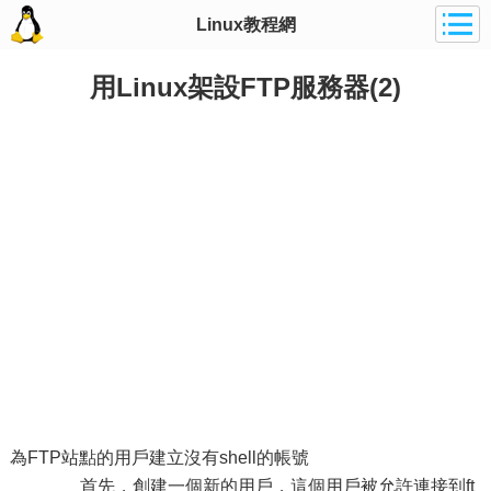
Linux教程網
用Linux架設FTP服務器(2)
為FTP站點的用戶建立沒有shell的帳號
首先，創建一個新的用戶，這個用戶被允許連接到ft