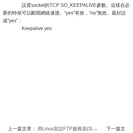
設置socket的TCP SO_KEEPALIVE參數。這樣在必
要的時候可以斷開網絡連接。“yes”有效，“no”無效。最好設
成“yes”：
Keepalive yes
上一篇文章：
用Linux架設FTP服務器(3)
下一篇文