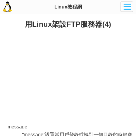
Linux教程網
用Linux架設FTP服務器(4)
message
“message”設置當用戶登錄或轉到一個目錄的時候會