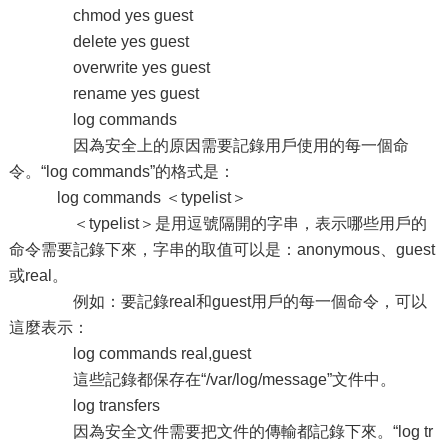
chmod yes guest
delete yes guest
overwrite yes guest
rename yes guest
log commands
因為安全上的原因需要記錄用戶使用的每一個命
令。“log commands”的格式是：
log commands ＜typelist＞
＜typelist＞是用逗號隔開的字串，表示哪些用戶的
命令需要記錄下來，字串的取值可以是：anonymous、guest
或real。
例如：要記錄real和guest用戶的每一個命令，可以
這麼表示：
log commands real,guest
這些記錄都保存在“/var/log/message”文件中。
log transfers
因為安全文件需要把文件的傳輸都記錄下來。“log tr