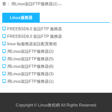
章：
用Linux架設FTP服務器(1)
Linux服務器
FREEBSD6.0 架設FTP 服務器
FREEBSD6.0 架設FTP 服務器
linux ftp服務器架設配置教程
用Linux架設FTP服務器(2)
用Linux架設FTP服務器(5)
用Linux架設FTP服務器(6)
用Linux架設FTP服務器(3)
用Linux架設FTP服務器(1)
Copyright ©
Linux教程網
All Rights Reserved