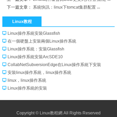
下一篇文章：
系統快訊：linux下tomcat集群配置
Linux教程
Linux操作系統安裝Glassfish
在一個硬盤上安裝兩個Linux操作系統
Linux操作系統：安裝Glassfish
Linux操作系統安裝ArcSDE10
CollabNetSubversionEdge在Linux操作系統下安裝
安裝linux操作系統，linux操作系統
linux，linux操作系統
Linux操作系統的安裝
Copyright ©
Linux教程網
All Rights Reserved