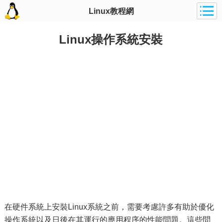
Linux教程網
Linux操作系統安裝
在硬件系統上安裝Linux系統之前，需要考慮許多有助於優化
操作系統以及日後在其運行的應用程序的性能問題。這些問