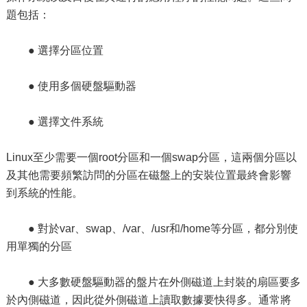
題包括：
● 選擇分區位置
● 使用多個硬盤驅動器
● 選擇文件系統
Linux至少需要一個root分區和一個swap分區，這兩個分區以
及其他需要頻繁訪問的分區在磁盤上的安裝位置最終會影響
到系統的性能。
● 對於var、swap、/var、/usr和/home等分區，都分別使
用單獨的分區
● 大多數硬盤驅動器的盤片在外側磁道上封裝的扇區要多
於內側磁道，因此從外側磁道上讀取數據要快得多。通常將