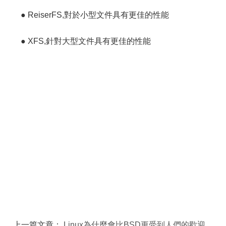
● ReiserFS,對於小型文件具有更佳的性能
● XFS,針對大型文件具有更佳的性能
上一篇文章：
Linux為什麼會比BSD更受到人們的歡迎