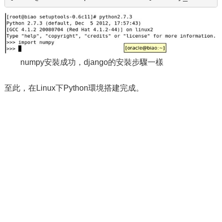
numpy安裝成功，django的安裝步驟一樣
至此，在Linux下Python環境搭建完成。