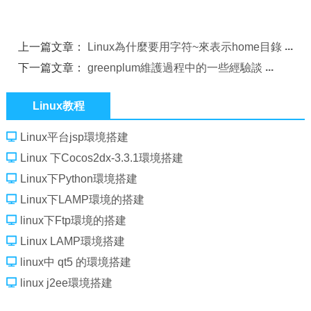
上一篇文章：
Linux為什麼要用字符~來表示home目錄
下一篇文章：
greenplum維護過程中的一些經驗談
Linux教程
Linux平台jsp環境搭建
Linux 下Cocos2dx-3.3.1環境搭建
Linux下Python環境搭建
Linux下LAMP環境的搭建
linux下Ftp環境的搭建
Linux LAMP環境搭建
linux中 qt5 的環境搭建
linux j2ee環境搭建