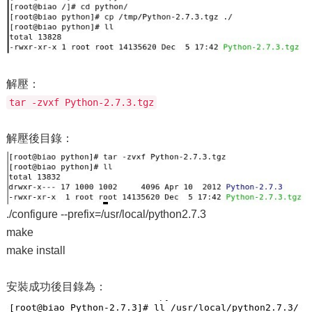
解壓：
tar -zvxf Python-2.7.3.tgz
解壓後目錄：
./configure --prefix=/usr/local/python2.7.3
make
make install
安裝成功後目錄為：