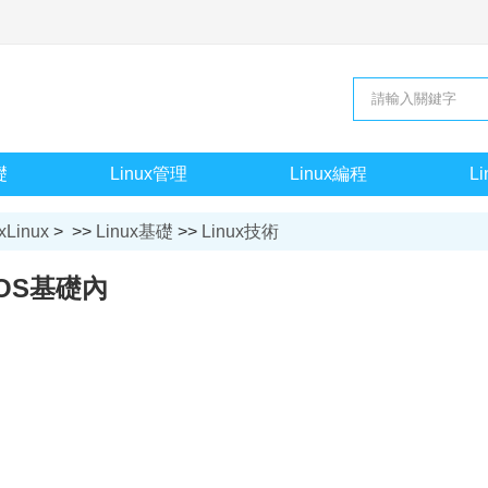
礎
Linux管理
Linux編程
L
xLinux
> >>
Linux基礎
>>
Linux技術
 ROS基礎內