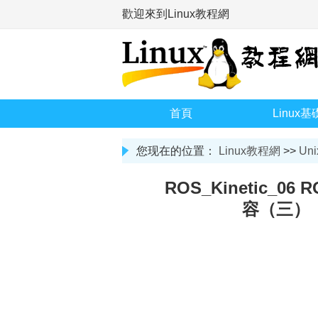
歡迎來到Linux教程網
首頁
Linux基
您现在的位置：
Linux教程網
>>
Uni
ROS_Kinetic_06
容（三）