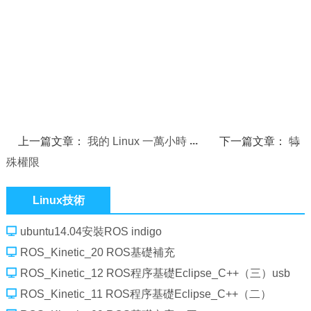
上一篇文章：
我的 Linux 一萬小時
下一篇文章：
特
殊權限
Linux技術
ubuntu14.04安裝ROS indigo
ROS_Kinetic_20 ROS基礎補充
ROS_Kinetic_12 ROS程序基礎Eclipse_C++（三）usb
camera
ROS_Kinetic_11 ROS程序基礎Eclipse_C++（二）