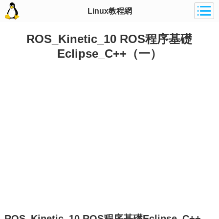
Linux教程網
ROS_Kinetic_10 ROS程序基礎
Eclipse_C++（一）
ROS_Kinetic_10 ROS程序基礎Eclipse_C++