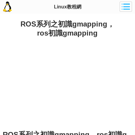
Linux教程網
ROS系列之初識gmapping，
ros初識gmapping
ROS系列之初識gmapping，ros初識g