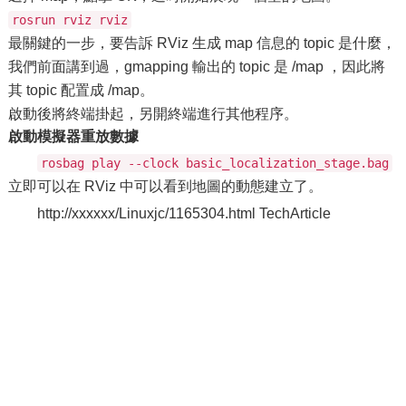
rosrun rviz rviz
最關鍵的一步，要告訴 RViz 生成 map 信息的 topic 是什麼，
我們前面講到過，gmapping 輸出的 topic 是 /map ，因此將
其 topic 配置成 /map。
啟動後將終端掛起，另開終端進行其他程序。
啟動模擬器重放數據
rosbag play --clock basic_localization_stage.bag
立即可以在 RViz 中可以看到地圖的動態建立了。
http://xxxxxx/Linuxjc/1165304.html TechArticle