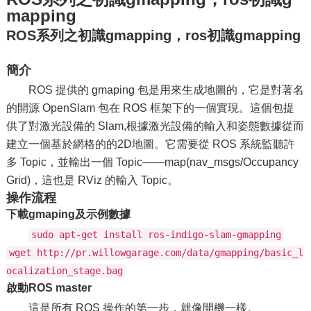
mapping
ROS系列之初識gmapping，ros初識gmapping
簡介
ROS 提供的 gmaping 包是用來生成地圖的，它是對著名
的開源 OpenSlam 包在 ROS 框架下的一個實現。這個包提
供了對激光設備的 Slam,根據激光設備的輸入和姿態數據從而
建立一個基於網格的的2D地圖。它需要從 ROS 系統監聽許
多 Topic，並輸出一個 Topic——map(nav_msgs/Occupancy
Grid)，這也是 RViz 的輸入 Topic。
操作流程
下載gmaping及示例數據
sudo apt-get install ros-indigo-slam-gmapping
wget http://pr.willowgarage.com/data/gmapping/basic_l
ocalization_stage.bag
啟動ROS master
這是所有 ROS 操作的第一步，就像開機一樣。