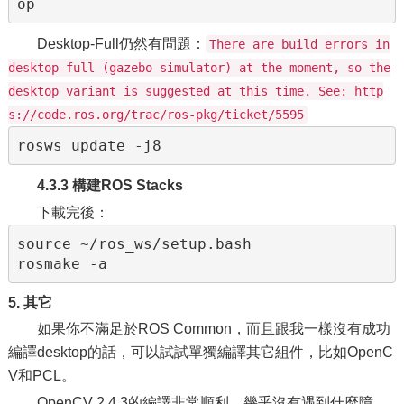
Desktop-Full仍然有問題：
There are build errors in
desktop-full (gazebo simulator) at the moment, so the
desktop variant is suggested at this time. See: http
s://code.ros.org/trac/ros-pkg/ticket/5595
4.3.3 構建ROS Stacks
下載完後：
source ~/ros_ws/setup.bash

5. 其它
如果你不滿足於ROS Common，而且跟我一樣沒有成功
編譯desktop的話，可以試試單獨編譯其它組件，比如OpenC
V和PCL。
OpenCV 2.4.3的編譯非常順利，幾乎沒有遇到什麼障