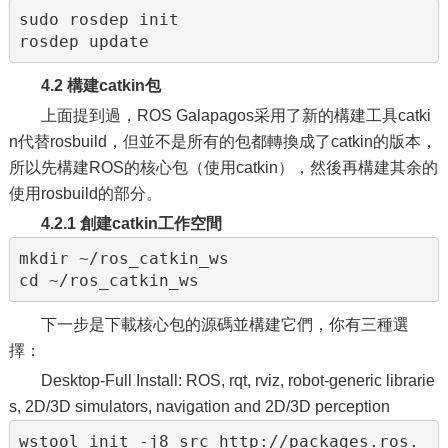
sudo rosdep init

4.2 構建catkin包
上面提到過，ROS Galapagos采用了新的構建工具catki
n代替rosbuild，但並不是所有的包都轉換成了catkin的版本，
所以先構建ROS的核心包（使用catkin），然後再構建其余的
使用rosbuild的部分。
4.2.1 創建catkin工作空間
mkdir ~/ros_catkin_ws

下一步是下載核心包的源碼並構建它們，你有三種選
擇：
Desktop-Full Install: ROS, rqt, rviz, robot-generic librarie
s, 2D/3D simulators, navigation and 2D/3D perception
wstool init -j8 src http://packages.ros.