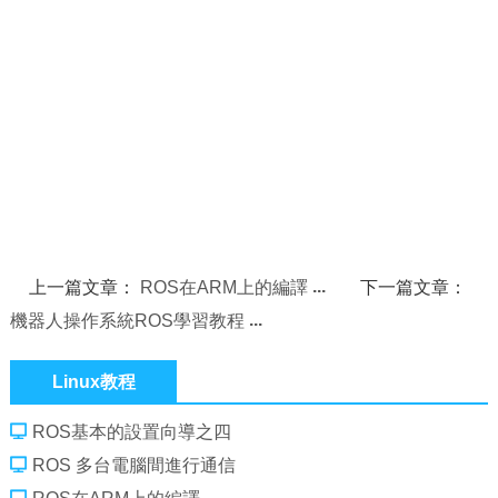
上一篇文章：
ROS在ARM上的編譯
下一篇文章：
機器人操作系統ROS學習教程
Linux教程
ROS基本的設置向導之四
ROS 多台電腦間進行通信