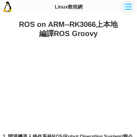
Linux教程網
ROS on ARM--RK3066上本地
編譯ROS Groovy
1. 開源機器人操作系統ROS(Robot Operating System)簡介