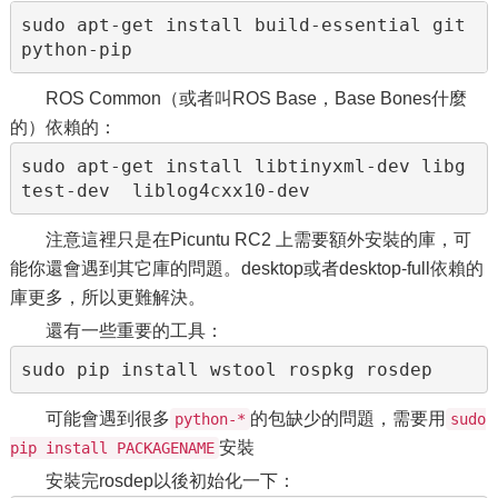
sudo apt-get install build-essential git 
ROS Common（或者叫ROS Base，Base Bones什麼
的）依賴的：
sudo apt-get install libtinyxml-dev libg
注意這裡只是在Picuntu RC2 上需要額外安裝的庫，可
能你還會遇到其它庫的問題。desktop或者desktop-full依賴的
庫更多，所以更難解決。
還有一些重要的工具：
可能會遇到很多
的包缺少的問題，需要用
python-*
sudo
安裝
pip install PACKAGENAME
安裝完rosdep以後初始化一下：