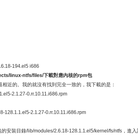
.6.18-194.el5 i686
rojects/linux-ntfs/files/下載對應內核的rpm包
最相近的。我的就沒有找到完全一致的，我下載的是：
1.el5-2.1.27-0.rr.10.11.i686.rpm
8-128.1.1.el5-2.1.27-0.rr.10.11.i686.rpm
塊的安裝目錄/lib/modules/2.6.18-128.1.1.el5/kernel/fs/ntfs，進