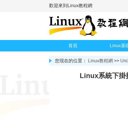
歡迎來到Linux教程網
首頁
Linux基
您现在的位置：
Linux教程網
>>
Uni
Linux系統下掛接