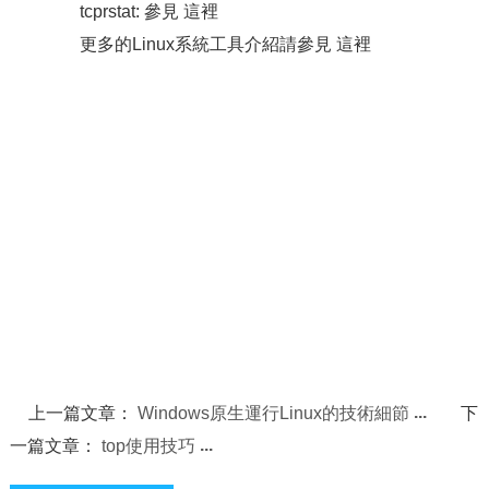
tcprstat: 參見 這裡
更多的Linux系統工具介紹請參見 這裡
上一篇文章：
Windows原生運行Linux的技術細節
下
一篇文章：
top使用技巧