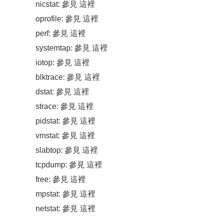
nicstat: 參見 這裡
oprofile: 參見 這裡
perf: 參見 這裡
systemtap: 參見 這裡
iotop: 參見 這裡
blktrace: 參見 這裡
dstat: 參見 這裡
strace: 參見 這裡
pidstat: 參見 這裡
vmstat: 參見 這裡
slabtop: 參見 這裡
tcpdump: 參見 這裡
free: 參見 這裡
mpstat: 參見 這裡
netstat: 參見 這裡