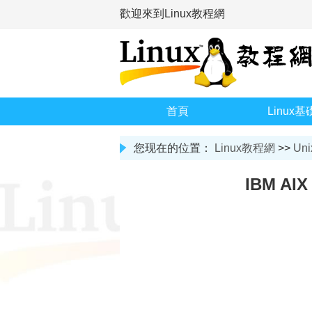
歡迎來到Linux教程網
首頁
Linux基
您现在的位置：
Linux教程網
>>
Uni
IBM A