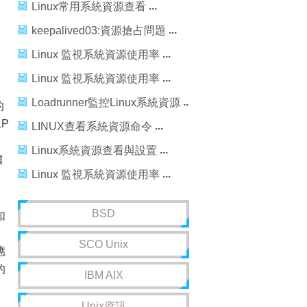
Linux常用系統資源查看
keepalived03:資源搶占問題
Linux 監視系統資源使用率
Linux 監視系統資源使用率
Loadrunner監控Linux系統資源
的
P
LINUX查看系統資源命令
Linux系統資源查看與設置
價
Linux 監視系統資源使用率
BSD
如
，
SCO Unix
應
的
IBM AIX
Unix資訊