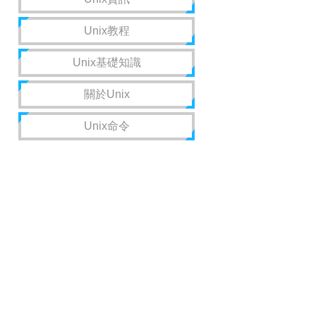
Unix教程
Unix基礎知識
關於Unix
Unix命令