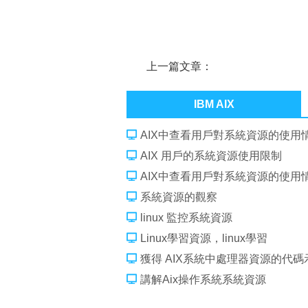
上一篇文章：
AIX 6.1 silent install IBM Install
IBM AIX
AIX中查看用戶對系統資源的使用
AIX 用戶的系統資源使用限制
AIX中查看用戶對系統資源的使用
系統資源的觀察
linux 監控系統資源
Linux學習資源，linux學習
獲得 AIX系統中處理器資源的代碼
講解Aix操作系統系統資源