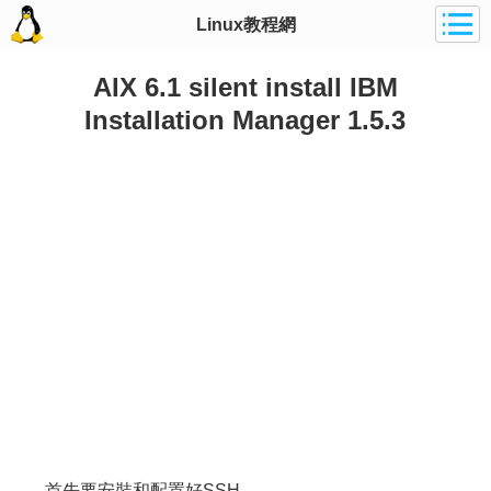
Linux教程網
AIX 6.1 silent install IBM
Installation Manager 1.5.3
首先要安裝和配置好SSH。