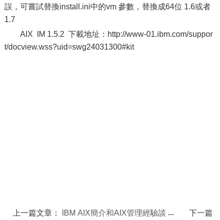
誤，可嘗試替換install.ini中的vm 參數，替換成64位 1.6或者
1.7
AIX IM 1.5.2 下載地址：http://www-01.ibm.com/suppor
t/docview.wss?uid=swg24031300#kit
上一篇文章：
IBM AIX簡介和AIX管理經驗談
下一篇