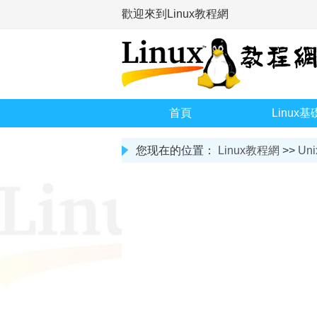
歡迎來到Linux教程網
首頁
Linux基
您现在的位置：
Linux教程網
>>
Uni