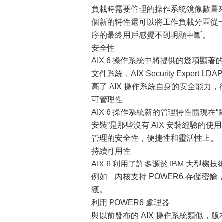
負載時需要管理的操作系統鏡像數量來補
個新的特性還可以將工作負載分區從
序的最終用戶感覺不到明顯中斷。
安全性
AIX 6 操作系統中將提供的幾項顯
文件系統，AIX Security Expert
高了 AIX 操作系統自身的安全能
可管理性
AIX 6 操作系統新的管理特性體現在
安裝”是那些沒有 AIX 安裝經驗
管理的安全性，便捷性和靈活性上。
持續可用性
AIX 6 利用了許多源於 IBM 大
例如：內核支持 POWER6 存儲密
獲。
利用 POWER6 處理器
與以前發布的 AIX 操作系統類似，版本 