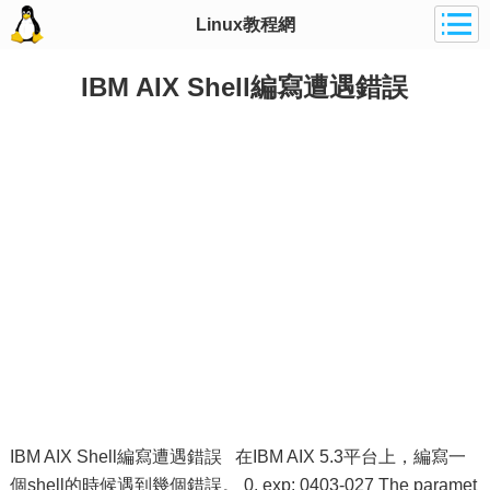
Linux教程網
IBM AIX Shell編寫遭遇錯誤
IBM AIX Shell編寫遭遇錯誤 在IBM AIX 5.3平台上，編寫一
個shell的時候遇到幾個錯誤。 0. exp: 0403-027 The paramet