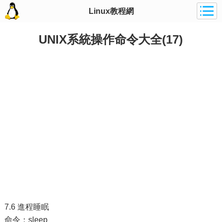
Linux教程網
UNIX系統操作命令大全(17)
7.6 進程睡眠
命令：sleep