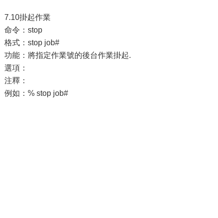
7.10掛起作業
命令：stop
格式：stop job#
功能：將指定作業號的後台作業掛起.
選項：
注釋：
例如：% stop job#