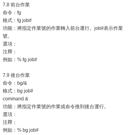
7.8 前台作業
命令：fg
格式：fg job#
功能：將指定作業號的作業轉入前台運行。job#表示作業
號。
選項：
注釋：
例如：% fg job#
7.9 後台作業
命令：bg/&
格式：bg job#
command &
功能：將指定作業號的作業或命令推到後台運行。
選項：
注釋：
例如：% bg job#