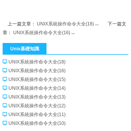
上一篇文章：
UNIX系統操作命令大全(18)
下一篇文
章：
UNIX系統操作命令大全(16)
Unix基礎知識
UNIX系統操作命令大全(18)
UNIX系統操作命令大全(16)
UNIX系統操作命令大全(15)
UNIX系統操作命令大全(14)
UNIX系統操作命令大全(13)
UNIX系統操作命令大全(12)
UNIX系統操作命令大全(11)
UNIX系統操作命令大全(10)