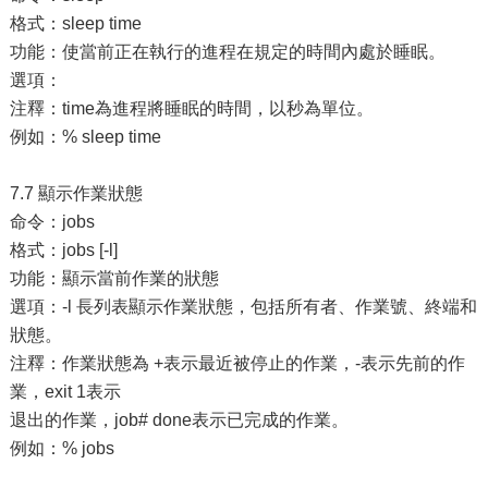
格式：sleep time
功能：使當前正在執行的進程在規定的時間內處於睡眠。
選項：
注釋：time為進程將睡眠的時間，以秒為單位。
例如：% sleep time
7.7 顯示作業狀態
命令：jobs
格式：jobs [-l]
功能：顯示當前作業的狀態
選項：-l 長列表顯示作業狀態，包括所有者、作業號、終端和
狀態。
注釋：作業狀態為 +表示最近被停止的作業，-表示先前的作
業，exit 1表示
退出的作業，job# done表示已完成的作業。
例如：% jobs