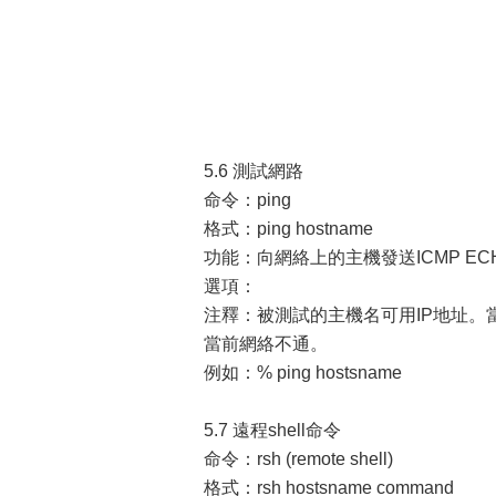
5.6 測試網路
命令：ping
格式：ping hostname
功能：向網絡上的主機發送ICMP EC
選項：
注釋：被測試的主機名可用IP地址。當丟包率
當前網絡不通。
例如：% ping hostsname
5.7 遠程shell命令
命令：rsh (remote shell)
格式：rsh hostsname command