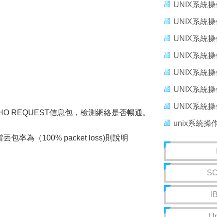
UNIX系統操
UNIX系統操
UNIX系統操
UNIX系統操
UNIX系統操
UNIX系統操
UNIX系統操
HO REQUEST信息包，檢測網絡是否暢通。
unix系統
為（100% packet loss)則說明
SC
I
U