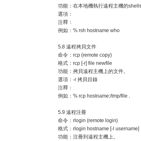
功能：在本地機執行遠程主機的shel
選項：
注釋：
例如：% rsh hostname who
5.8 遠程拷貝文件
命令：rcp (remote copy)
格式：rcp [-r] file newfile
功能：拷貝遠程主機上的文件。
選項：-r 拷貝目錄
注釋：
例如：% rcp hostname:/tmp/file .
5.9 遠程注冊
命令：rlogin (remote login)
格式：rlogin hostname [-l username]
功能：注冊到遠程主機上。