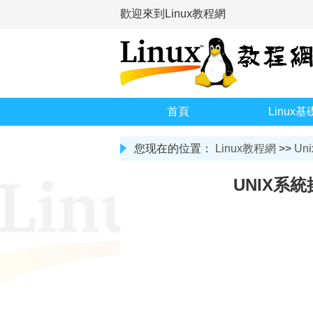
歡迎來到Linux教程網
首頁
Linux基
您现在的位置：
Linux教程網
>>
Uni
UNIX系統