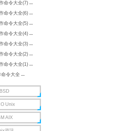
作命令大全(7)
作命令大全(6)
作命令大全(5)
作命令大全(4)
作命令大全(3)
作命令大全(2)
作命令大全(1)
操作命令大全
BSD
O Unix
BM AIX
nix資訊