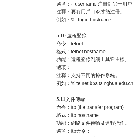
選項：-l username 注冊到另一用戶
注釋：要有用戶口令才能注冊。
例如：% rlogin hostname
5.10 遠程登錄
命令：telnet
格式：telnet hostname
功能：遠程登錄到網上其它主機。
選項：
注釋：支持不同的操作系統。
例如：% telnet bbs.tsinghua.edu.cn
5.11文件傳輸
命令：ftp (file transfer program)
格式：ftp hostname
功能：網絡文件傳輸及遠程操作。
選項：ftp命令：