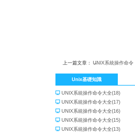
上一篇文章：
UNIX系統操作命令
大全(15)
Unix基礎知識
UNIX系統操作命令大全(18)
UNIX系統操作命令大全(17)
UNIX系統操作命令大全(16)
UNIX系統操作命令大全(15)
UNIX系統操作命令大全(13)