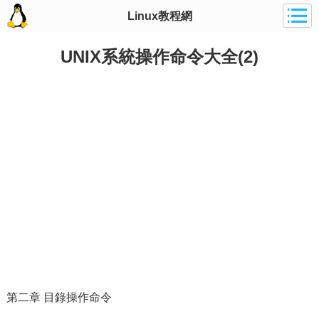
Linux教程網
UNIX系統操作命令大全(2)
第二章 目錄操作命令