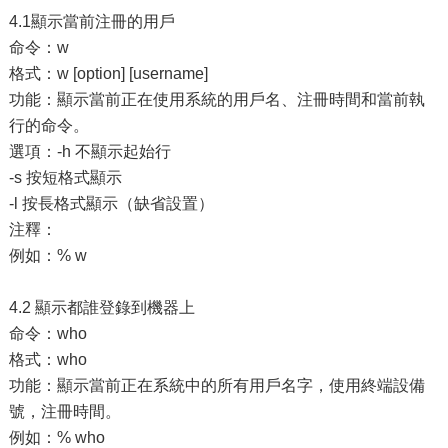
4.1顯示當前注冊的用戶
命令：w
格式：w [option] [username]
功能：顯示當前正在使用系統的用戶名、注冊時間和當前執
行的命令。
選項：-h 不顯示起始行
-s 按短格式顯示
-l 按長格式顯示（缺省設置）
注釋：
例如：% w
4.2 顯示都誰登錄到機器上
命令：who
格式：who
功能：顯示當前正在系統中的所有用戶名字，使用終端設備
號，注冊時間。
例如：% who