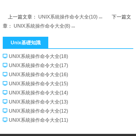
上一篇文章：
UNIX系統操作命令大全(10)
下一篇文
章：
UNIX系統操作命令大全(8)
Unix基礎知識
UNIX系統操作命令大全(18)
UNIX系統操作命令大全(17)
UNIX系統操作命令大全(16)
UNIX系統操作命令大全(15)
UNIX系統操作命令大全(14)
UNIX系統操作命令大全(13)
UNIX系統操作命令大全(12)
UNIX系統操作命令大全(11)