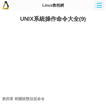
Linux教程網
UNIX系統操作命令大全(9)
第四章 有關狀態信息命令