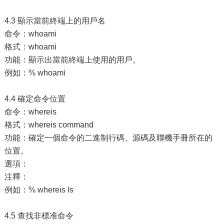
4.3 顯示當前終端上的用戶名
命令：whoami
格式：whoami
功能：顯示出當前終端上使用的用戶。
例如：% whoami
4.4 確定命令位置
命令：whereis
格式：whereis command
功能：確定一個命令的二進制行碼、源碼及聯機手冊所在的
位置。
選項：
注釋：
例如：% whereis ls
4.5 查找非標准命令