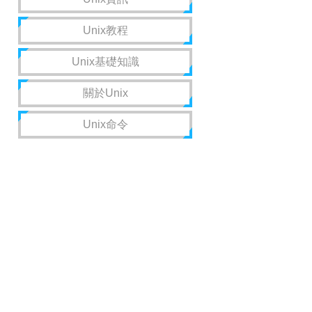
Unix教程
Unix基礎知識
關於Unix
Unix命令
，