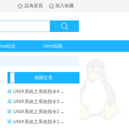
設為首頁
加入收藏
inux綜合
Unix知識
相關文章
UNIX系統之系統指令4
UNIX系統之系統指令3
UNIX系統之系統指令2
UNIX系統之系統指令1