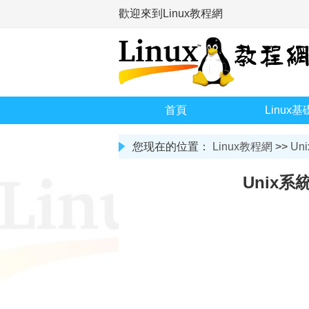
歡迎來到Linux教程網
首頁
Linux基
您现在的位置：
Linux教程網
>>
Uni
Unix系