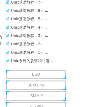
Unix基礎教程（7）
Unix基礎教程（6）
Unix基礎教程（5）
Unix基礎教程（4）
Unix基礎教程（3）
的
意
Unix基礎教程（2）
Unix基礎教程（1）
Unix系統的攻擊和防范
BSD
SCO Unix
IBM AIX
Unix資訊