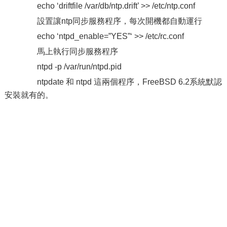
echo ‘driftfile /var/db/ntp.drift’ >> /etc/ntp.conf
設置讓ntp同步服務程序，每次開機都自動運行
echo ‘ntpd_enable=”YES”‘ >> /etc/rc.conf
馬上執行同步服務程序
ntpd -p /var/run/ntpd.pid
ntpdate 和 ntpd 這兩個程序，FreeBSD 6.2系統默認
安裝就有的。