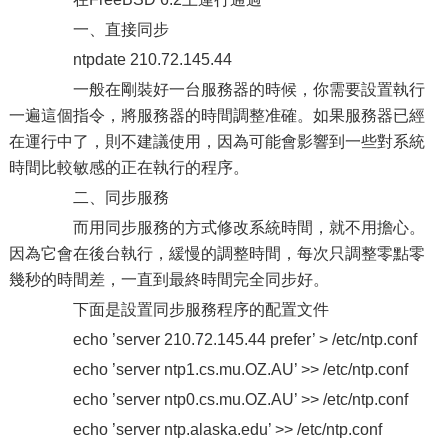
一、直接同步
ntpdate 210.72.145.44
一般在剛裝好一台服務器的時候，你需要設置執行
一遍這個指令，將服務器的時間調整准確。如果服務器已經
在運行中了，則不建議使用，因為可能會影響到一些對系統
時間比較敏感的正在執行的程序。
二、同步服務
而用同步服務的方式修改系統時間，就不用擔心。
因為它會在後台執行，緩慢的調整時間，每次只調整零點零
幾秒的時間差，一直到最終時間完全同步好。
下面是設置同步服務程序的配置文件
echo ’server 210.72.145.44 prefer’ > /etc/ntp.conf
echo ’server ntp1.cs.mu.OZ.AU’ >> /etc/ntp.conf
echo ’server ntp0.cs.mu.OZ.AU’ >> /etc/ntp.conf
echo ’server ntp.alaska.edu’ >> /etc/ntp.conf