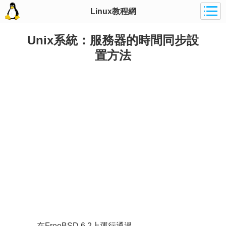
Linux教程網
Unix系統：服務器的時間同步設
置方法
在FreeBSD 6.2上運行通過