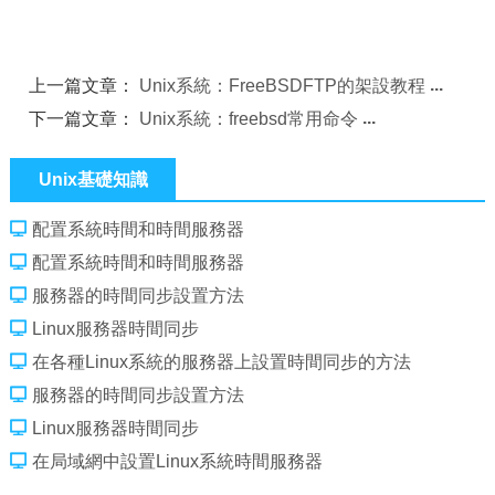
上一篇文章：
Unix系統：FreeBSDFTP的架設教程
下一篇文章：
Unix系統：freebsd常用命令
Unix基礎知識
配置系統時間和時間服務器
配置系統時間和時間服務器
服務器的時間同步設置方法
Linux服務器時間同步
在各種Linux系統的服務器上設置時間同步的方法
服務器的時間同步設置方法
Linux服務器時間同步
在局域網中設置Linux系統時間服務器