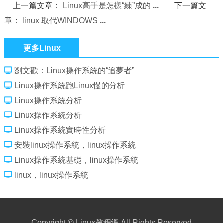
上一篇文章：
Linux高手是怎樣“練”成的
下一篇文
章：
linux 取代WINDOWS
更多Linux
劉文歡：Linux操作系統的“追夢者”
Linux操作系統跑Linux慢的分析
Linux操作系統分析
Linux操作系統分析
Linux操作系統實時性分析
安裝linux操作系統，linux操作系統
Linux操作系統基礎，linux操作系統
linux，linux操作系統
Copyright ©
Linux教程網
All Rights Reserved