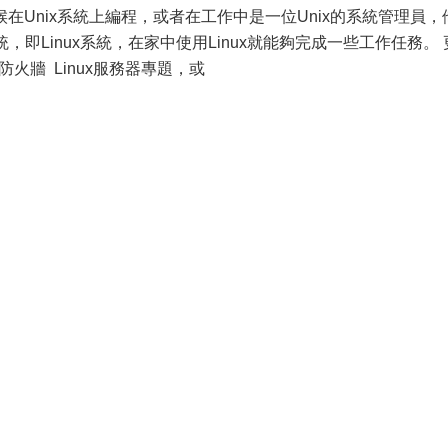
在Unix系統上編程，或者在工作中是一位Unix的系統管理員，
，即Linux系統，在家中使用Linux就能夠完成一些工作任務。 
x防火牆 Linux服務器專題，或