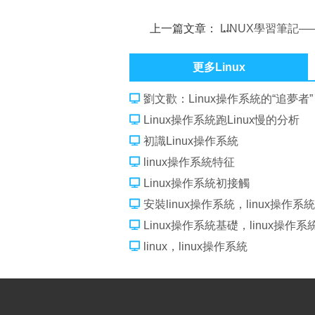
上一篇文章：
LINUX學習筆記—
服務器設置篇
更多Linux
劉文歡：Linux操作系統的“追夢者”
Linux操作系統跑Linux慢的分析
初識Linux操作系統
linux操作系統特征
Linux操作系統初接觸
安裝linux操作系統，linux操作系統
Linux操作系統基礎，linux操作系
linux，linux操作系統