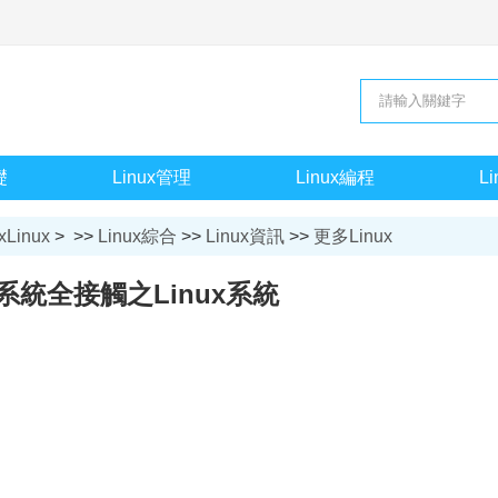
礎
Linux管理
Linux編程
L
xLinux
> >>
Linux綜合
>>
Linux資訊
>>
更多Linux
系統全接觸之Linux系統