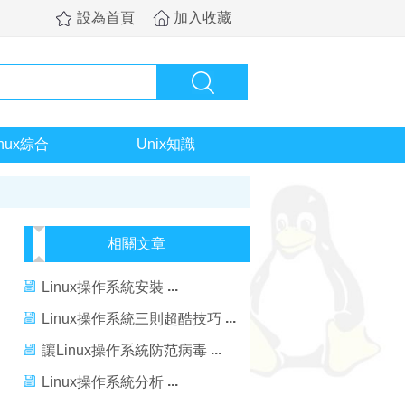
設為首頁
加入收藏
inux綜合
Unix知識
相關文章
Linux操作系統安裝
Linux操作系統三則超酷技巧
讓Linux操作系統防范病毒
Linux操作系統分析