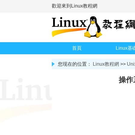
歡迎來到Linux教程網
首頁
Linux基
您现在的位置：
Linux教程網
>>
Uni
操作