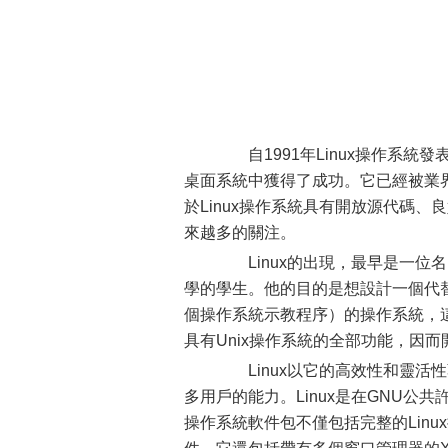
自1991年Linux操作系統發
桌面系統中獲得了成功。它已經被業
於Linux操作系統具有開放源代碼
來越多的關注。
Linux的出現，最早是一位名叫L
學的學生。他的目的是想設計一個代替Min
個操作系統示教程序）的操作系統，這
具有Unix操作系統的全部功能，因而開
Linux以它的高效性和靈活性
多用戶的能力。Linux是在GNU公共
操作系統軟件包不僅包括完整的Lin