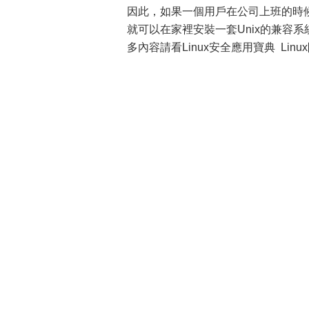
因此，如果一個用戶在公司上班的時候
就可以在家裡安裝一套Unix的兼容系統
多內容請看Linux安全應用寶典 Linu