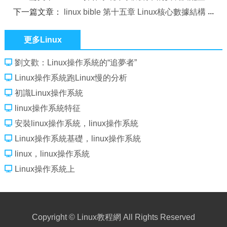
下一篇文章：
linux bible 第十五章 Linux核心數據結構
更多Linux
劉文歡：Linux操作系統的“追夢者”
Linux操作系統跑Linux慢的分析
初識Linux操作系統
linux操作系統特征
安裝linux操作系統，linux操作系統
Linux操作系統基礎，linux操作系統
linux，linux操作系統
Linux操作系統上
Copyright ©
Linux教程網
All Rights Reserved