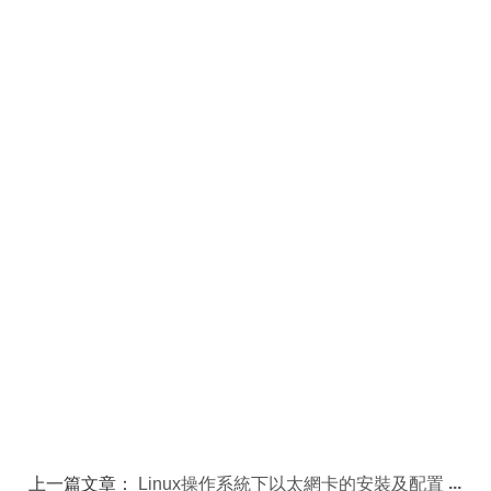
上一篇文章：
Linux操作系統下以太網卡的安裝及配置