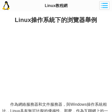
Linux教程網
Linux操作系統下的浏覽器舉例
作為網絡服務器和文件服務器，與Windows操作系統相
比，Linux具有無可比擬的優越性。那麼，作為互聯網上的一