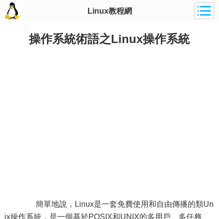
Linux教程網
操作系統術語之Linux操作系統
簡單地說，Linux是一套免費使用和自由傳播的類Un
ix操作系統，是一個基於POSIX和UNIX的多用戶、多任務、