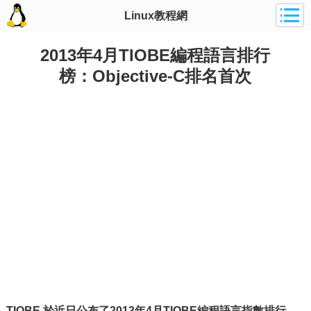
Linux教程網
2013年4月TIOBE編程語言排行
榜：Objective-C排名首次
TIOBE 於近日公布了2013年4月TIOBE編程語言指數排行