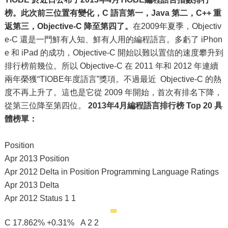
榜。此次前三位置有變化，C 語言第一，Java 第二，C++ 重
返第三，Objective-C 降至第四了。
在2009年夏季，Objectiv
e-C 還是一門鮮有人知、鮮有人用的編程語言。多虧了 iPhon
e 和 iPad 的成功，Objective-C 開始以難以置信的速度攀升到
排行榜前幾位。所以 Objective-C 在 2011 年和 2012 年連續
兩年榮獲“TIOBE年度語言”獎項。不過最近 Objective-C 的熱
度不再上升了。這也是它從 2009 年開始，首次有排名下降，
從第三位降至第四位。
2013年4月編程語言排行榜 Top 20 具
體榜單：
Position
Apr 2013 Position
Apr 2012 Delta in Position Programming Language Ratings
Apr 2013 Delta
Apr 2012 Status 1 1
C 17.862% +0.31% A 2 2