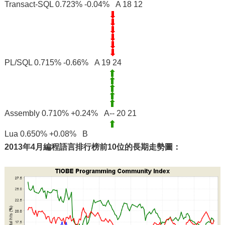
Transact-SQL 0.723% -0.04% A 18 12
PL/SQL 0.715% -0.66% A 19 24
Assembly 0.710% +0.24% A-- 20 21
Lua 0.650% +0.08% B
2013年4月編程語言排行榜前10位的長期走勢圖：