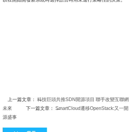
上一篇文章：
科技巨頭共推SDN開源項目 聯手改變互聯網
未來
下一篇文章：
SmartCloud遷移OpenStack:又一開
源盛事