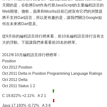
天開的是，谷歌將Dart作為代替JavaScript的主要編程語言的
Web開發。微軟，蘋果和Mozilla目前已經宣布它們的浏覽器
將不支持Dart語言，所以更有趣的是，讓我們關注Google如
何在未來將Dart普及。
從9月份的編程語言排行榜來看，前10名編程語言排行沒有太
大的浮動。下面讓我們來看看前20名的榜單。
2012年10月編程語言排行榜榜單：
Position
Oct 2012 Position
Oct 2011 Delta in Position Programming Language Ratings
Oct 2012 Delta
Oct 2011 Status 1 2
C 19.822% +2.11% A 2 1
Java 17.193% -0.72% A 3 6