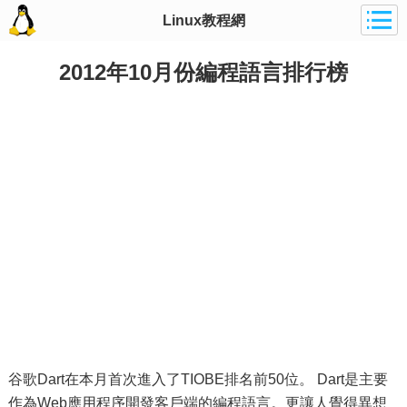
Linux教程網
2012年10月份編程語言排行榜
谷歌Dart在本月首次進入了TIOBE排名前50位。 Dart是主要
作為Web應用程序開發客戶端的編程語言。更讓人覺得異想