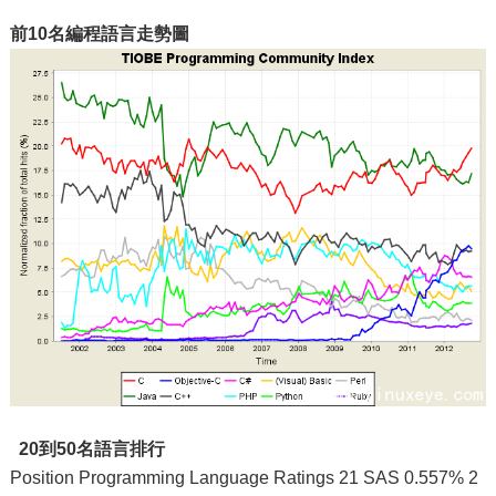
前10名編程語言走勢圖
20到50名語言排行
Position Programming Language Ratings 21 SAS 0.557% 2