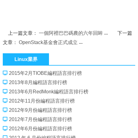
上一篇文章：
一個阿裡巴巴碼農的六年回眸
下一篇
文章：
OpenStack基金會正式成立
Linux業界
2015年2月TIOBE編程語言排行榜
2013年8月編程語言排行榜
2013年6月RedMonk編程語言排行榜
2012年11月份編程語言排行榜
2012年9月份編程語言排行榜
2012年7月份編程語言排行榜
2012年6月份編程語言排行榜
2012 年 6 月份編程語言排行榜