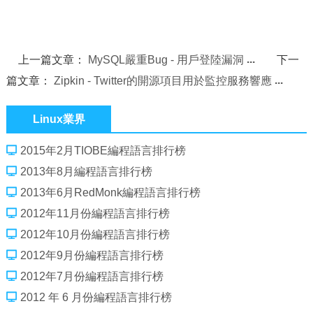
上一篇文章：
MySQL嚴重Bug - 用戶登陸漏洞
下一
篇文章：
Zipkin - Twitter的開源項目用於監控服務響應
Linux業界
2015年2月TIOBE編程語言排行榜
2013年8月編程語言排行榜
2013年6月RedMonk編程語言排行榜
2012年11月份編程語言排行榜
2012年10月份編程語言排行榜
2012年9月份編程語言排行榜
2012年7月份編程語言排行榜
2012 年 6 月份編程語言排行榜