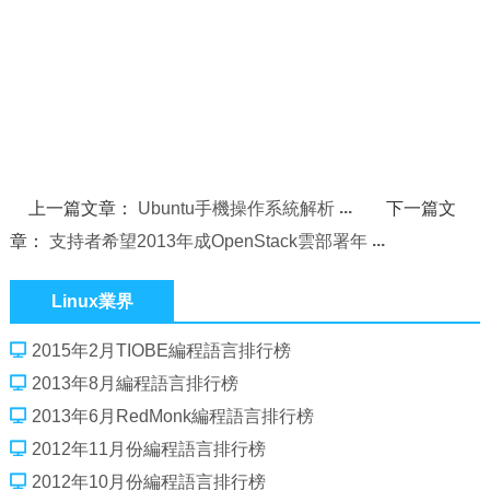
上一篇文章：
Ubuntu手機操作系統解析
下一篇文
章：
支持者希望2013年成OpenStack雲部署年
Linux業界
2015年2月TIOBE編程語言排行榜
2013年8月編程語言排行榜
2013年6月RedMonk編程語言排行榜
2012年11月份編程語言排行榜
2012年10月份編程語言排行榜