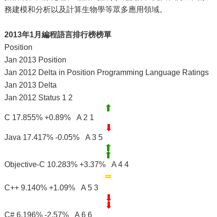
務建模和分析以及計算生物學等眾多應用領域。
2013年1月編程語言排行榜榜單
Position
Jan 2013 Position
Jan 2012 Delta in Position Programming Language Ratings
Jan 2013 Delta
Jan 2012 Status 1 2
C 17.855% +0.89% A 2 1
Java 17.417% -0.05% A 3 5
Objective-C 10.283% +3.37% A 4 4
C++ 9.140% +1.09% A 5 3
C# 6.196% -2.57% A 6 6