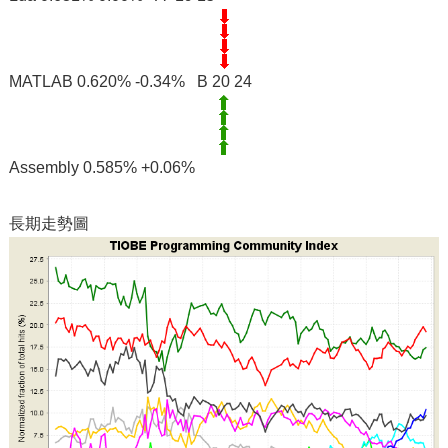
MATLAB 0.620% -0.34% B 20 24
Assembly 0.585% +0.06%
長期走勢圖