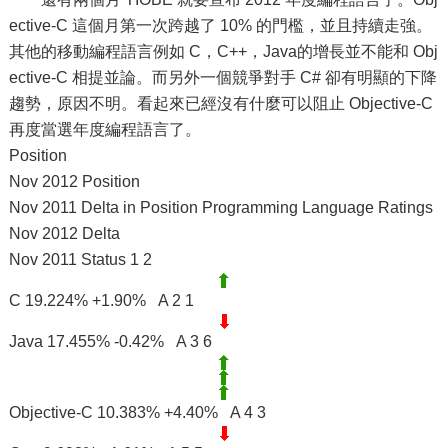
ective-C 這個月第一次跨越了 10% 的門檻，並且持續走強。
其他的移動編程語言例如 C，C++，Java的增長並不能和 Obj
ective-C 相提並論。而另外一個競爭對手 C# 卻有明顯的下降
趨勢，原因不明。看起來已經沒有什麼可以阻止 Objective-C
再度當選年度編程語言了。
Position
Nov 2012 Position
Nov 2011 Delta in Position Programming Language Ratings
Nov 2012 Delta
Nov 2011 Status 1 2
C 19.224% +1.90% A 2 1
Java 17.455% -0.42% A 3 6
Objective-C 10.383% +4.40% A 4 3