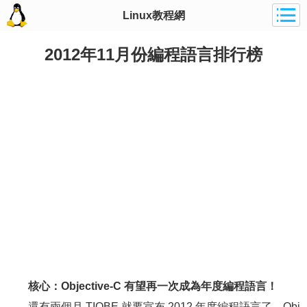
Linux教程網
2012年11月份編程語言排行榜
核心：Objective-C 有望再一次成為年度編程語言！
還有兩個月 TIOBE 就要宣布 2012 年度編程語言了。Obj