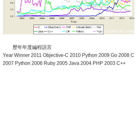
歷年年度編程語言
Year Winner 2011 Objective-C 2010 Python 2009 Go 2008 C
2007 Python 2006 Ruby 2005 Java 2004 PHP 2003 C++