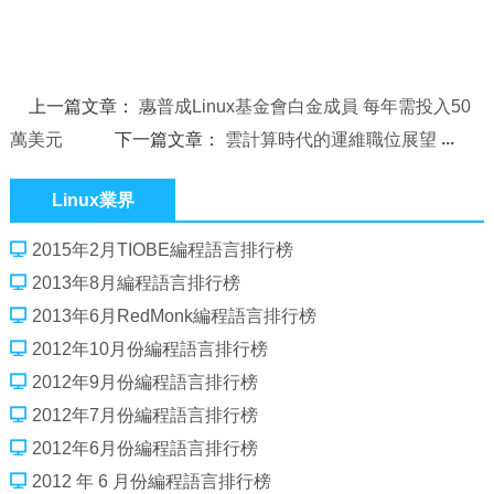
上一篇文章：
惠普成Linux基金會白金成員 每年需投入50
萬美元
下一篇文章：
雲計算時代的運維職位展望
Linux業界
2015年2月TIOBE編程語言排行榜
2013年8月編程語言排行榜
2013年6月RedMonk編程語言排行榜
2012年10月份編程語言排行榜
2012年9月份編程語言排行榜
2012年7月份編程語言排行榜
2012年6月份編程語言排行榜
2012 年 6 月份編程語言排行榜