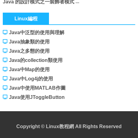
Java 的設計模式之一裝飾者模式
Linux編程
Java中泛型的使用與理解
Java抽象類的使用
Java之多態的使用
Java的collection類使用
Java中Map的使用
Java中Log4j的使用
Java中使用MATLAB作圖
Java使用JToggleButton
Copyright ©
Linux教程網
All Rights Reserved