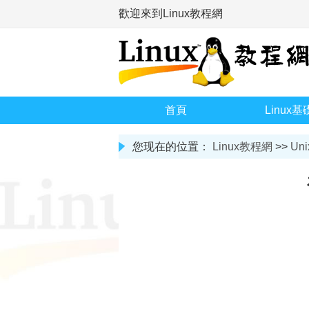
歡迎來到Linux教程網
首頁
Linux基
您现在的位置：
Linux教程網
>>
Uni