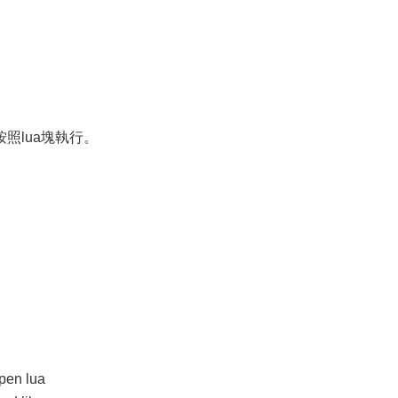
照lua塊執行。
pen lua