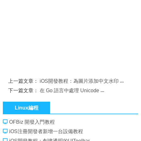
上一篇文章：
iOS開發教程：為圖片添加中文水印
下一篇文章：
在 Go 語言中處理 Unicode
Linux編程
OFBiz 開發入門教程
iOS注冊開發者新增一台設備教程
iOS開發教程：創建透明的UIToolbar