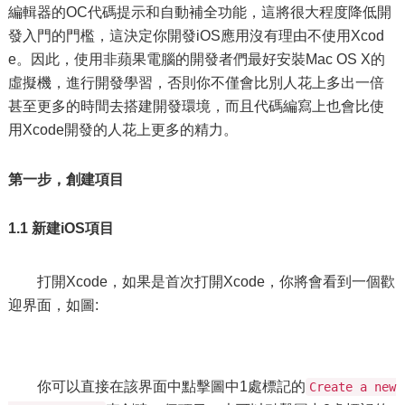
編輯器的OC代碼提示和自動補全功能，這將很大程度降低開
發入門的門檻，這決定你開發iOS應用沒有理由不使用Xcod
e。因此，使用非蘋果電腦的開發者們最好安裝Mac OS X的
虛擬機，進行開發學習，否則你不僅會比別人花上多出一倍
甚至更多的時間去搭建開發環境，而且代碼編寫上也會比使
用Xcode開發的人花上更多的精力。
第一步，創建項目
1.1 新建iOS項目
打開Xcode，如果是首次打開Xcode，你將會看到一個歡
迎界面，如圖:
你可以直接在該界面中點擊圖中1處標記的
Create a new