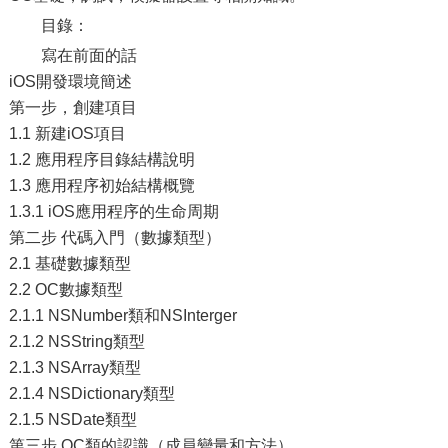
目錄：
寫在前面的話
iOS開發環境簡述
第一步，創建項目
1.1 新建iOS項目
1.2 應用程序目錄結構說明
1.3 應用程序初始結構概覽
1.3.1 iOS應用程序的生命周期
第二步 代碼入門（數據類型）
2.1 基礎數據類型
2.2 OC數據類型
2.1.1 NSNumber類和NSInterger
2.1.2 NSString類型
2.1.3 NSArray類型
2.1.4 NSDictionary類型
2.1.5 NSDate類型
第三步 OC類的認識（成員變量和方法）