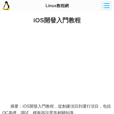
Linux教程網
iOS開發入門教程
摘要：iOS開發入門教程，從創建項目到運行項目，包括
OC基礎，調試，模擬器設置等相關知識。