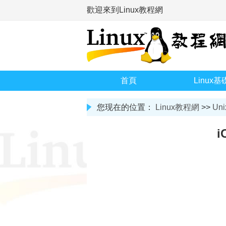
歡迎來到Linux教程網
首頁
Linux基
您现在的位置：
Linux教程網
>>
Uni