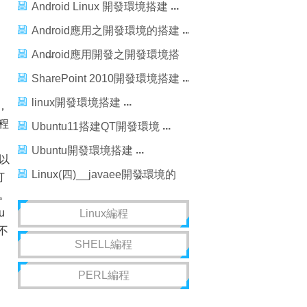
建
Android Linux 開發環境搭建
Android應用之開發環境的搭建
Android應用開發之開發環境搭
建
SharePoint 2010開發環境搭建
linux開發環境搭建
，
程
Ubuntu11搭建QT開發環境
Ubuntu開發環境搭建
所以
Linux(四)__javaee開發環境的
打
。
搭建，linux__javaee
u
Linux編程
本不
SHELL編程
PERL編程