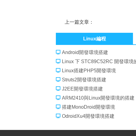
上一篇文章：
Linux Kernel Development 3rd E
Linux編程
書筆記
Android開發環境搭建
Linux 下 STC89C52RC 開發環
Linux搭建PHP5開發環境
Struts2開發環境搭建
J2EE開發環境搭建
ARM2410與Linux開發環境的搭建
搭建MonoDroid開發環境
OdroidXu4開發環境搭建