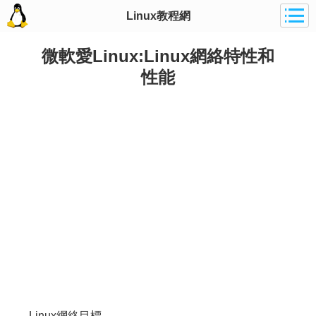
Linux教程網
微軟愛Linux:Linux網絡特性和
性能
Linux網絡目標