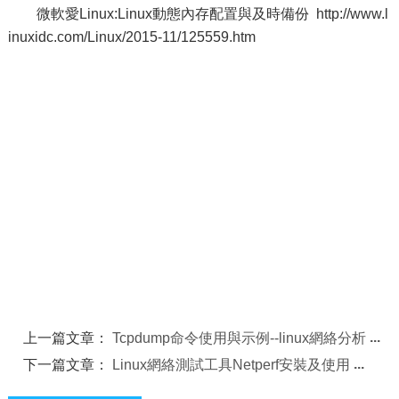
微軟愛Linux:Linux動態內存配置與及時備份 http://www.l
inuxidc.com/Linux/2015-11/125559.htm
上一篇文章：
Tcpdump命令使用與示例--linux網絡分析
下一篇文章：
Linux網絡測試工具Netperf安裝及使用