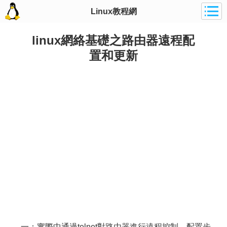
Linux教程網
linux網絡基礎之路由器遠程配
置和更新
一：實際中通過telnet對路由器進行遠程控制，配置步