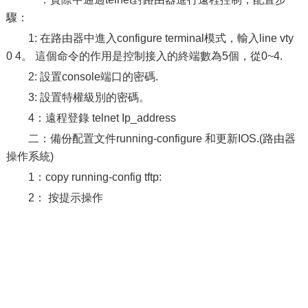
驟：
1: 在路由器中進入configure terminal模式，輸入line vty
0 4。 這個命令的作用是控制接入的終端數為5個，從0~4.
2: 設置console端口的密碼.
3: 設置特權級別的密碼。
4：遠程登錄 telnet Ip_address
二：備份配置文件running-configure 和更新IOS.(路由器
操作系統)
1：copy running-config tftp:
2： 按提示操作