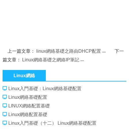
上一篇文章：
linux網絡基礎之路由DHCP配置
下一
篇文章：
Linux網絡基礎之網絡IP筆記
Linux網絡
Linux入門基礎：Linux網絡基礎配置
Linux網絡基礎配置
LINUX網絡配置基礎
Linux網絡配置基礎
Linux入門基礎（十二） Linux網絡基礎配置