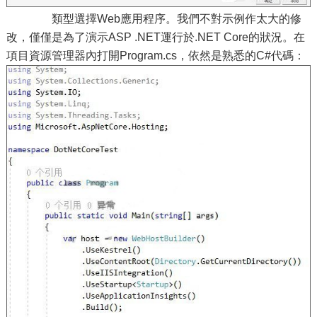
類型選擇Web應用程序。我們不對示例作太大的修
改，僅僅是為了演示ASP .NET運行於.NET Core的狀況。在
項目資源管理器內打開Program.cs，依然是熟悉的C#代碼：