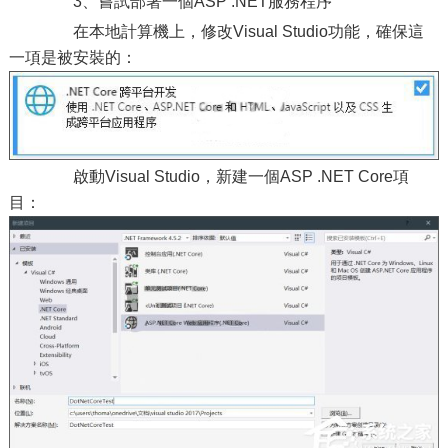
3、嘗試部署一個ASP .NET服務程序
在本地計算機上，修改Visual Studio功能，確保這
一項是被安裝的：
啟動Visual Studio，新建一個ASP .NET Core項
目：