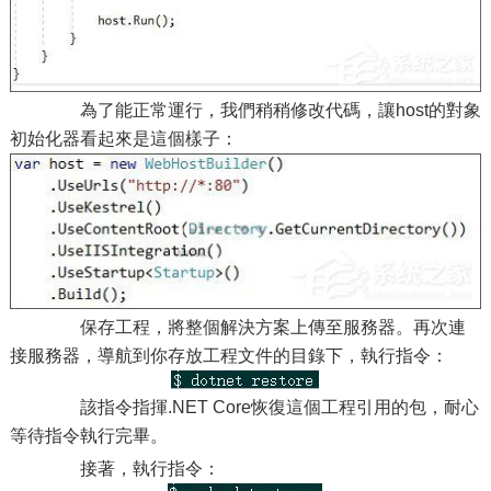
為了能正常運行，我們稍稍修改代碼，讓host的對象
初始化器看起來是這個樣子：
保存工程，將整個解決方案上傳至服務器。再次連
接服務器，導航到你存放工程文件的目錄下，執行指令：
該指令指揮.NET Core恢復這個工程引用的包，耐心
等待指令執行完畢。
接著，執行指令：