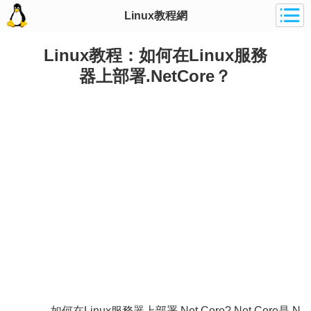
Linux教程網
Linux教程：如何在Linux服務
器上部署.NetCore？
如何在Linux服務器上部署.Net Core?.Net Core是.N