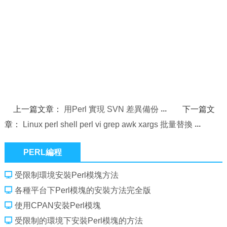
上一篇文章：
用Perl 實現 SVN 差異備份
下一篇文
章：
Linux perl shell perl vi grep awk xargs 批量替換
PERL編程
受限制環境安裝Perl模塊方法
各種平台下Perl模塊的安裝方法完全版
使用CPAN安裝Perl模塊
受限制的環境下安裝Perl模塊的方法