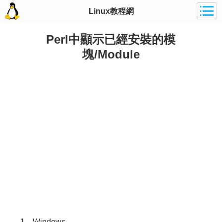
Linux教程網
Perl中顯示已經安裝的模
塊/Module
1、Windows