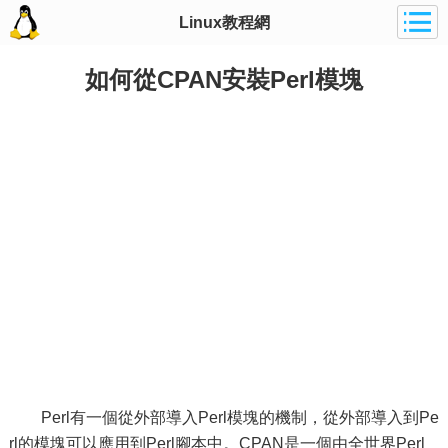
Linux教程網
如何從CPAN安裝Perl模塊
Perl有一個從外部導入Perl模塊的機制，從外部導入到Pe
rl的模塊可以應用到Perl腳本中。CPAN是一個由全世界Perl