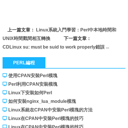
上一篇文章：
Linux系統入門學習：Perl中本地時間和
UNIX時間戳間相互轉換
下一篇文章：
CDLinux su: must be suid to work properly錯誤
PERL編程
使用CPAN安裝Perl模塊
Perl利用CPAN安裝模塊
Linux下安裝如何Perl
如何安裝nginx_lua_module模塊
Linux系統在CPAN中安裝Perl模塊的方法
Linux在CPAN中安裝Perl模塊的技巧
Linux在CPAN中安裝Perl模塊的技巧