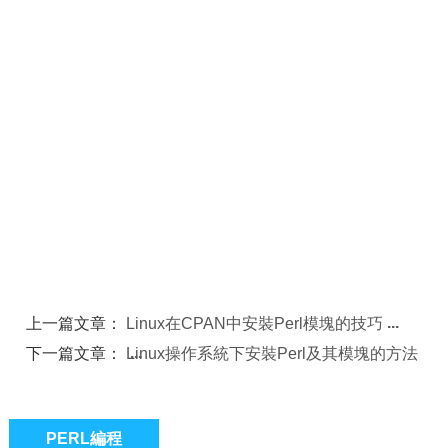
上一篇文章：
Linux在CPAN中安裝Perl模塊的技巧
下一篇文章：
Linux操作系統下安裝Perl及其模塊的方法
PERL編程