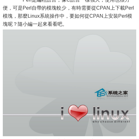
便，可是Perl自帶的模塊較少，有時需要從CPAN上下載Perl
模塊，那麼Linux系統操作中，要如何從CPAN上安裝Perl模
塊呢？隨小編一起來看看吧。