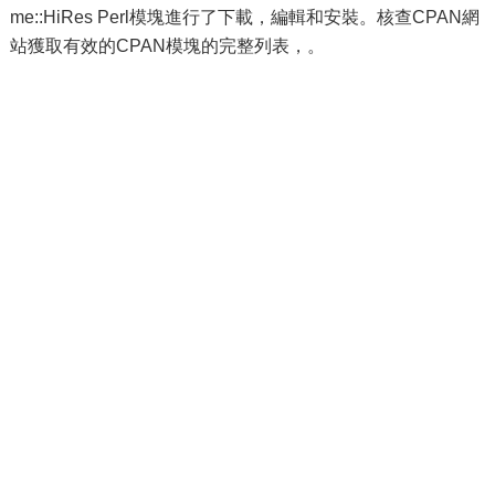
me::HiRes Perl模塊進行了下載，編輯和安裝。核查CPAN網
站獲取有效的CPAN模塊的完整列表，。