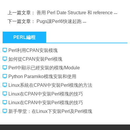
上一篇文章：
善用 Perl Date Structure 和 reference
下一篇文章：
Pugs讓Perl6快速起跑
PERL編程
Perl利用CPAN安裝模塊
如何從CPAN安裝Perl模塊
Perl中顯示已經安裝的模塊/Module
Python Paramiko模塊安裝和使用
Linux系統在CPAN中安裝Perl模塊的方法
Linux在CPAN中安裝Perl模塊的技巧
Linux在CPAN中安裝Perl模塊的技巧
新手學堂：在Linux下安裝Perl及Perl模塊