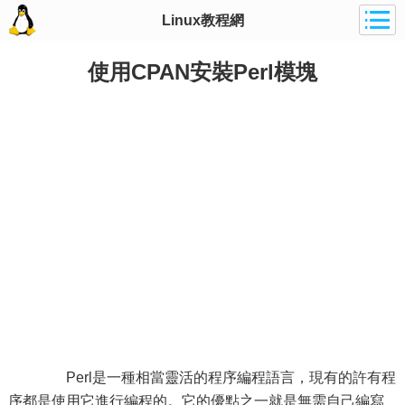
Linux教程網
使用CPAN安裝Perl模塊
Perl是一種相當靈活的程序編程語言，現有的許有程
序都是使用它進行編程的。它的優點之一就是無需自己編寫