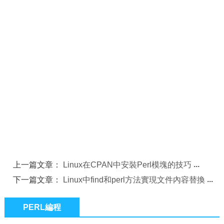
上一篇文章：
Linux在CPAN中安裝Perl模塊的技巧
下一篇文章：
Linux中find和perl方法實現文件內容替換
PERL編程