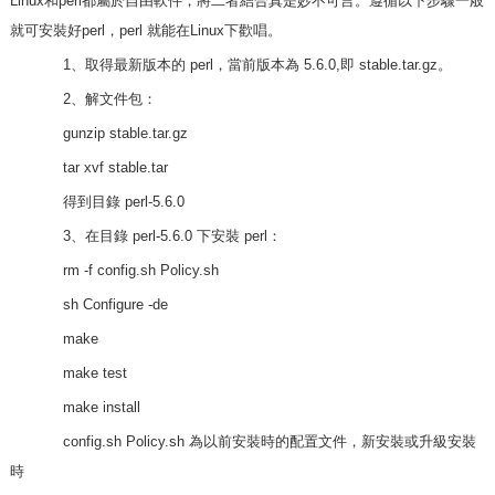
Linux和perl都屬於自由軟件，將二者結合真是妙不可言。遵循以下步驟一般
就可安裝好perl，perl 就能在Linux下歡唱。
1、取得最新版本的 perl，當前版本為 5.6.0,即 stable.tar.gz。
2、解文件包：
gunzip stable.tar.gz
tar xvf stable.tar
得到目錄 perl-5.6.0
3、在目錄 perl-5.6.0 下安裝 perl：
rm -f config.sh Policy.sh
sh Configure -de
make
make test
make install
config.sh Policy.sh 為以前安裝時的配置文件，新安裝或升級安裝
時