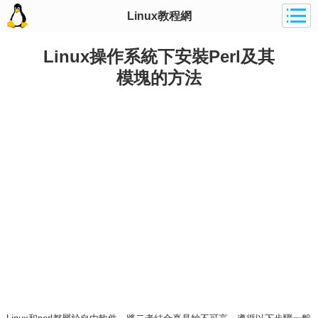
Linux教程網
Linux操作系統下安裝Perl及其
模塊的方法