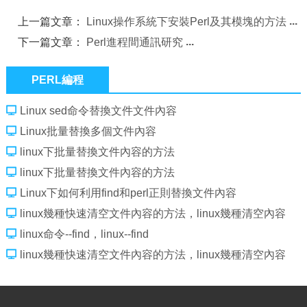
上一篇文章：
Linux操作系統下安裝Perl及其模塊的方法
下一篇文章：
Perl進程間通訊研究
PERL編程
Linux sed命令替換文件文件內容
Linux批量替換多個文件內容
linux下批量替換文件內容的方法
linux下批量替換文件內容的方法
Linux下如何利用find和perl正則替換文件內容
linux幾種快速清空文件內容的方法，linux幾種清空內容
linux命令--find，linux--find
linux幾種快速清空文件內容的方法，linux幾種清空內容