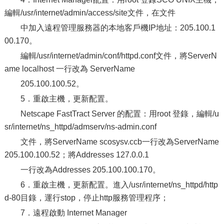
編輯/usr/internet/admin/access/site文件，在文件
中加入遠程管理服務器的本地客戶機IP地址：205.100.1
00.170。
編輯/usr/internet/admin/conf/httpd.conf文件，將ServerN
ame localhost 一行改為 ServerName
205.100.100.52。
5．重啟主機，更新配置。
Netscape FastTract Server 的配置：用root 登錄，編輯/u
sr/internet/ns_httpd/admserv/ns-admin.conf
文件，將ServerName scosysv.ccb一行改為ServerName
205.100.100.52；將Addresses 127.0.0.1
一行改為Addresses 205.100.100.170。
6．重啟主機，更新配置。進入/usr/internet/ns_httpd/http
d-80目錄，運行stop，停止http服務管理程序；
7．遠程啟動 Internet Manager