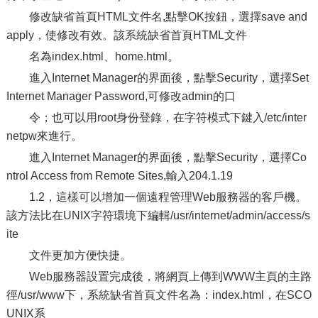
修改缺省首頁HTML文件名,點擊OK按鈕，選擇save and
apply，使修改有效。該系統缺省首頁HTML文件
名為index.html、home.html。
進入Internet Manager的界面後，點擊Security，選擇Set
Internet Manager Password,可修改admin的口
令；也可以用root身份登錄，在字符模式下鍵入/etc/inter
netpw來進行。
進入Internet Manager的界面後，點擊Security，選擇Co
ntrol Access from Remote Sites,輸入204.1.19
1.2，這樣可以增加一個遠程管理Web服務器的客戶機。
該方法比在UNIX字符環境下編輯/usr/internet/admin/access/s
ite
文件更加方便快捷。
Web服務器設置完成後，將網頁上傳到WWW主頁的主路
徑/usr/www下，系統缺省首頁文件名為：index.html，在SCO
UNIX系