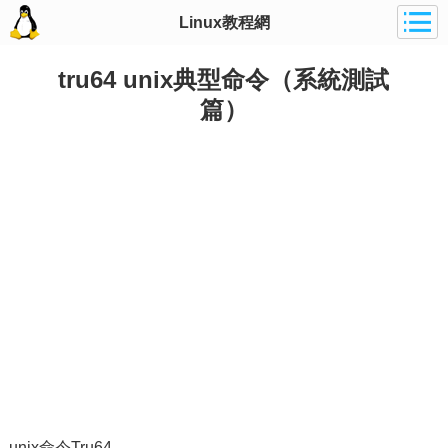
Linux教程網
tru64 unix典型命令（系統測試
篇）
unix命令Tru64