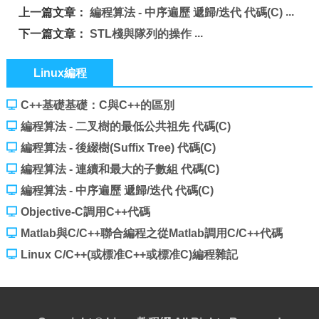
上一篇文章：
編程算法 - 中序遍歷 遞歸/迭代 代碼(C)
下一篇文章：
STL棧與隊列的操作
Linux編程
C++基礎基礎：C與C++的區別
編程算法 - 二叉樹的最低公共祖先 代碼(C)
編程算法 - 後綴樹(Suffix Tree) 代碼(C)
編程算法 - 連續和最大的子數組 代碼(C)
編程算法 - 中序遍歷 遞歸/迭代 代碼(C)
Objective-C調用C++代碼
Matlab與C/C++聯合編程之從Matlab調用C/C++代碼
Linux C/C++(或標准C++或標准C)編程雜記